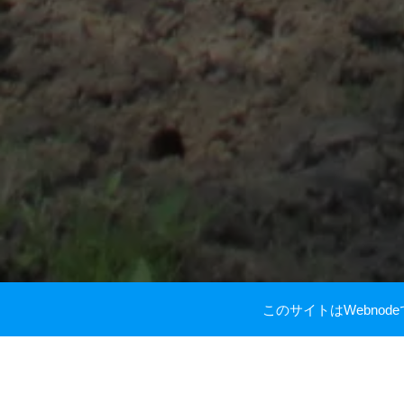
このサイトはWebno