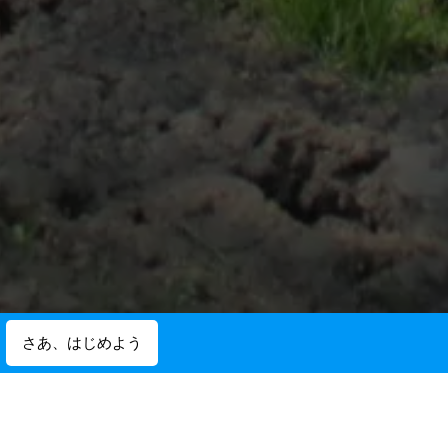
さあ、はじめよう