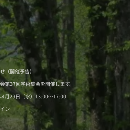
らせ（開催予告）
会第37回学術集会を開催します。
4月29日（水）13:00～17:00
ライン