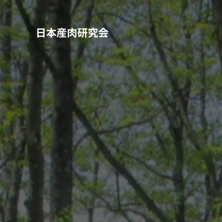
日本産肉研究会