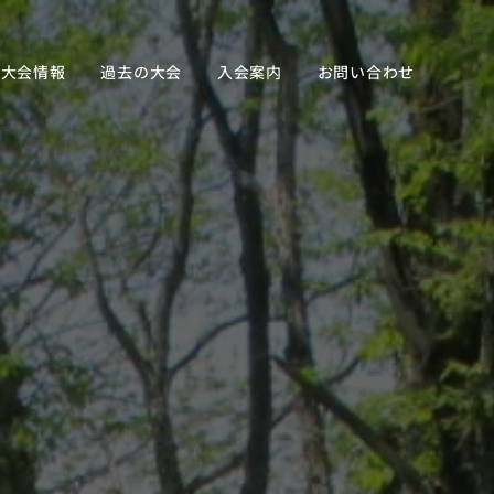
新大会情報
過去の大会
入会案内
お問い合わせ