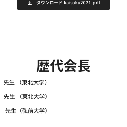
ダウンロード kaisoku2021.pdf
歴代会長
先生 （東北大学）
先生 （東北大学）
敏 先生（弘前大学）