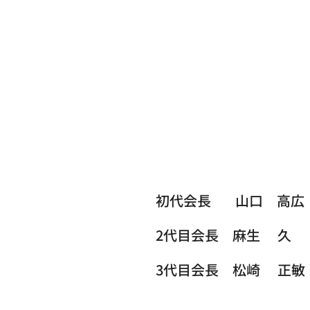
初代会長 山口 高広 
2代目会長 麻生 久 
3代目会長 松崎 正