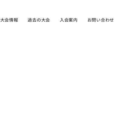
新大会情報
過去の大会
入会案内
お問い合わせ